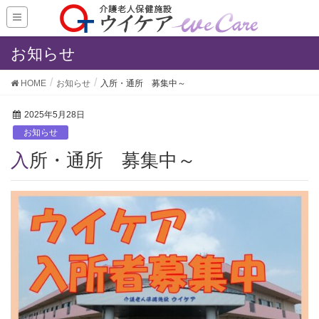
お知らせ
HOME
お知らせ
入所・通所 募集中～
2025年5月28日
お知らせ
入所・通所 募集中～