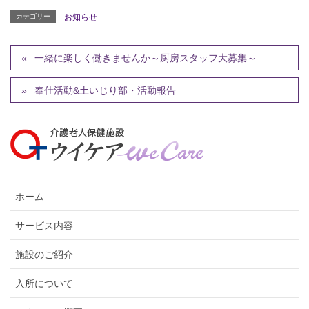
カテゴリー
お知らせ
一緒に楽しく働きませんか～厨房スタッフ大募集～
奉仕活動&土いじり部・活動報告
ホーム
サービス内容
施設のご紹介
入所について