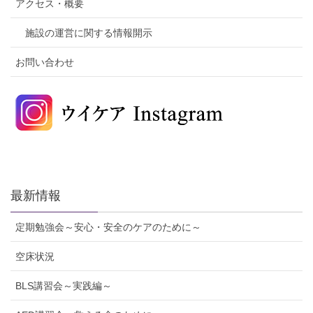
アクセス・概要
施設の運営に関する情報開示
お問い合わせ
最新情報
定期勉強会～安心・安全のケアのために～
空床状況
BLS講習会～実践編～