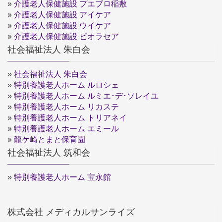
»
介護老人保健施設 プエブロ稲敷
»
介護老人保健施設 アイケア
»
介護老人保健施設 ウイケア
»
介護老人保健施設 ビオラセア
社会福祉法人 朱白会
»
社会福祉法人 朱白会
»
特別養護老人ホーム ルロシェ
»
特別養護老人ホーム ルミエ･デ･ソレイユ
»
特別養護老人ホーム リカステ
»
特別養護老人ホーム トリアネイ
»
特別養護老人ホーム エミール
»
龍ケ崎とまと保育園
社会福祉法人 筑和会
»
特別養護老人ホーム 宝永館
株式会社 メディカルサンライズ