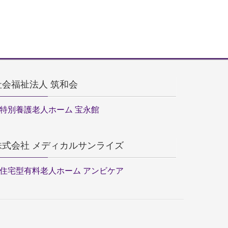
社会福祉法人 筑和会
特別養護老人ホーム 宝永館
株式会社 メディカルサンライズ
住宅型有料老人ホーム アンビケア