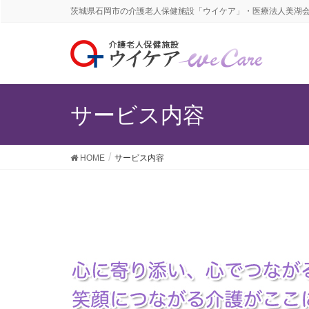
茨城県石岡市の介護老人保健施設「ウイケア」・医療法人美湖
サービス内容
HOME
サービス内容