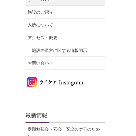
施設のご紹介
入所について
アクセス・概要
施設の運営に関する情報開示
お問い合わせ
最新情報
定期勉強会～安心・安全のケアのため