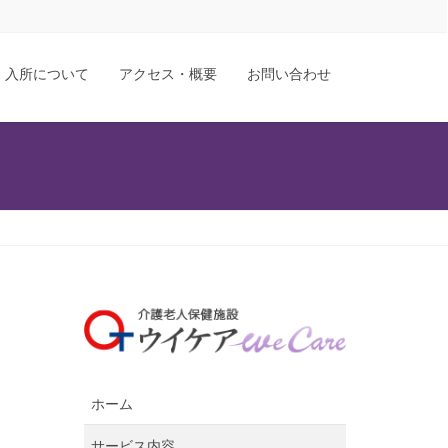
入所について
アクセス・概要
お問い合わせ
ホーム
サービス内容