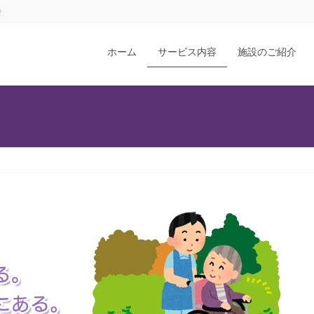
会
ホーム
サービス内容
施設のご紹介