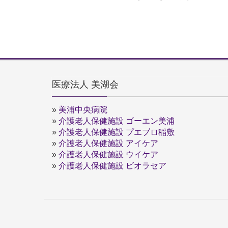
医療法人 美湖会
»
美浦中央病院
»
介護老人保健施設 ゴーエン美浦
»
介護老人保健施設 プエブロ稲敷
»
介護老人保健施設 アイケア
»
介護老人保健施設 ウイケア
»
介護老人保健施設 ビオラセア