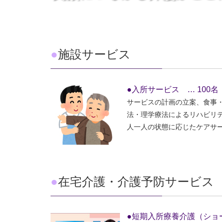
●
施設サービス
●入所サービス … 100名
サービスの計画の立案、食事
法・理学療法によるリハビリ
人一人の状態に応じたケアサ
●
在宅介護・介護予防サービス
●短期入所療養介護（ショ