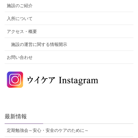
施設のご紹介
入所について
アクセス・概要
施設の運営に関する情報開示
お問い合わせ
最新情報
定期勉強会～安心・安全のケアのために～