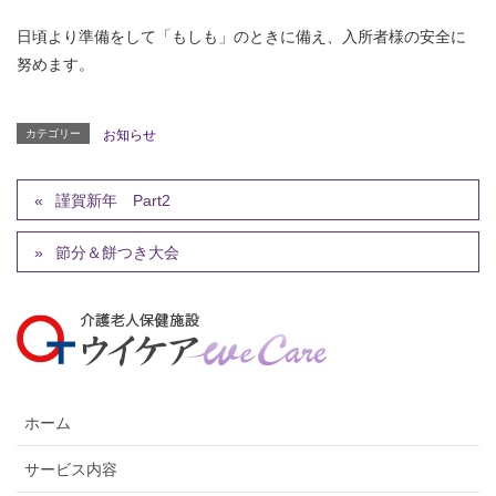
日頃より準備をして「もしも」のときに備え、入所者様の安全に
努めます。
カテゴリー
お知らせ
謹賀新年 Part2
節分＆餅つき大会
ホーム
サービス内容