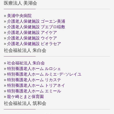
医療法人 美湖会
»
美浦中央病院
»
介護老人保健施設 ゴーエン美浦
»
介護老人保健施設 プエブロ稲敷
»
介護老人保健施設 アイケア
»
介護老人保健施設 ウイケア
»
介護老人保健施設 ビオラセア
社会福祉法人 朱白会
»
社会福祉法人 朱白会
»
特別養護老人ホーム ルロシェ
»
特別養護老人ホーム ルミエ･デ･ソレイユ
»
特別養護老人ホーム リカステ
»
特別養護老人ホーム トリアネイ
»
特別養護老人ホーム エミール
»
龍ケ崎とまと保育園
社会福祉法人 筑和会